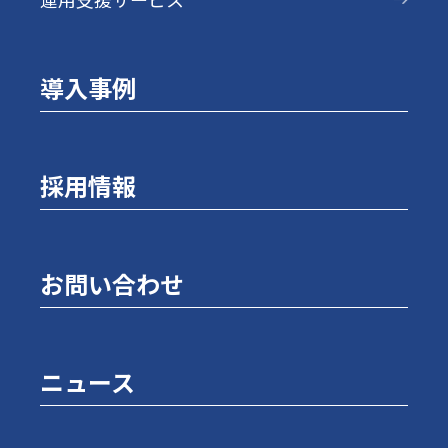
導入事例
採用情報
お問い合わせ
ニュース