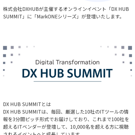
株式会社DXHUBが主催するオンラインイベント「DX HUB
SUMMIT」に「MarkONEシリーズ」が登壇いたします。
DX HUB SUMMITとは
DX HUB SUMMITは、毎回、厳選した10社のITツールの情
報を3分間ピッチ形式でお届けしており、これまで100社を
超えるITベンダーが登壇して、10,000名を超える方に視聴
されるイベントへと成長しています。