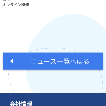
オンライン開催
ニュース一覧へ戻る
会社情報