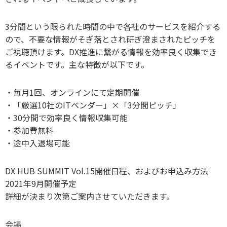
3分間という限られた時間の中で各社のサービスを紹介する
ので、不要な情報がそぎ落とされ研ぎ澄まされたピッチを
ご視聴頂けます。DX推進に繋がる情報を効率良く収集でき
るイベントです。主な特徴が以下です。
・毎月1回、オンラインにて定期開催
・「厳選10社のITベンダー」×「3分間ピッチ」
・30分間で効率良く情報収集可能
・参加費無料
・途中入退場可能
DX HUB SUMMIT Vol.15開催日程、およびお申込み方法
2021年9月開催予定
詳細が決まり次第ご案内させていただきます。
会場