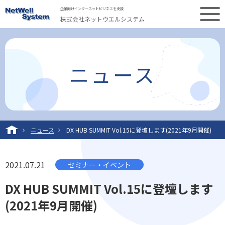
企業向けインターネットビジネスを支援
株式会社ネットウエルシステム
ニュース
ニュース
DX HUB SUMMIT Vol.15に登壇します(2021年9月開催)
2021.07.21
セミナー・イベント
DX HUB SUMMIT Vol.15に登壇します
(2021年9月開催)