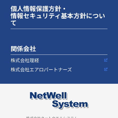
個人情報保護方針・
情報セキュリティ基本方針につい
て
関係会社
株式会社理経
株式会社エアロパートナーズ
株式会社ネットウエルシステム