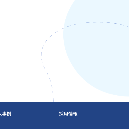
入事例
採用情報