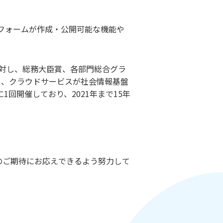
にフォームが作成・公開可能な機能や
スに対し、総務大臣賞、各部門総合グラ
し、クラウドサービスが社会情報基盤
回開催しており、2021年まで15年
のご期待にお応えできるよう努力して