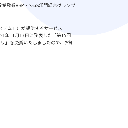
基幹業務系ASP・SaaS部門総合グランプ
ステム」）が提供するサービス
021年11月17日に発表した「第15回
ランプリ」を受賞いたしましたので、お知