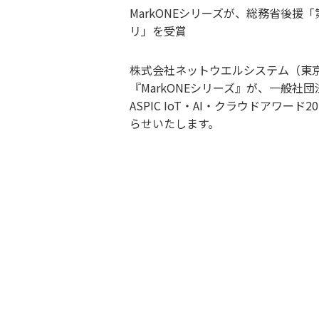
MarkONEシリーズが、総務省後援「第
リ」を受賞
株式会社ネットウエルシステム（東
『MarkONEシリーズ』が、一般社団法人
ASPIC IoT・AI・クラウドアワ
らせいたします。