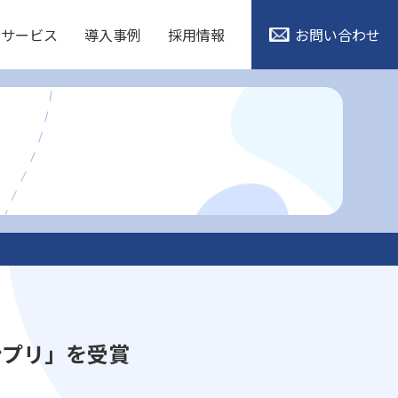
・サービス
導入事例
採用情報
お問い合わせ
ランプリ」を受賞