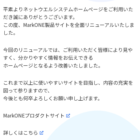
平素よりネットウエルシステムホームぺージをご利用いた
だき誠にありがとうございます。
この度、MarkONE製品サイトを全面リニューアルいたしま
した。
今回のリニューアルでは、ご利用いただく皆様により見や
すく、分かりやすく情報をお伝えできる
ホームページとなるよう改善いたしました。
これまで以上に使いやすいサイトを目指し、内容の充実を
図って参りますので、
今後とも何卒よろしくお願い申し上げます。
MarkONEプロダクトサイト
詳しくはこちら