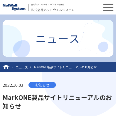
企業向けインターネットビジネスを支援
株式会社ネットウエルシステム
ニュース
ニュース
MarkONE製品サイトリニューアルのお知らせ
2022.10.03
お知らせ
MarkONE製品サイトリニューアルのお
知らせ