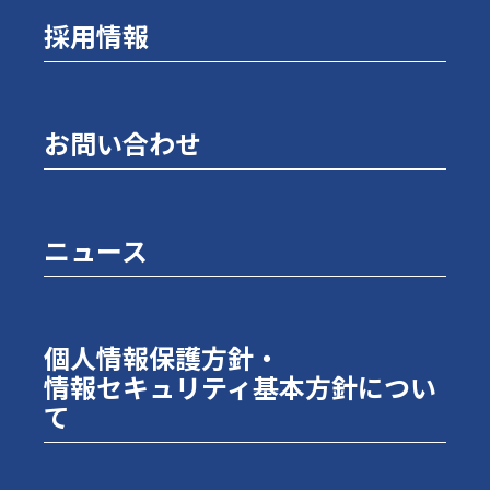
採用情報
お問い合わせ
ニュース
個人情報保護方針・
情報セキュリティ基本方針につい
て