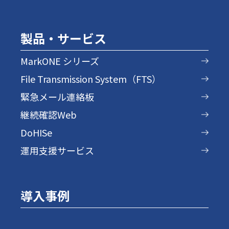
製品・サービス
MarkONE シリーズ
File Transmission System（FTS）
緊急メール連絡板
継続確認Web
DoHISe
運用支援サービス
導入事例