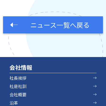
ニュース一覧へ戻る
会社情報
社長挨拶
社是社訓
会社概要
沿革