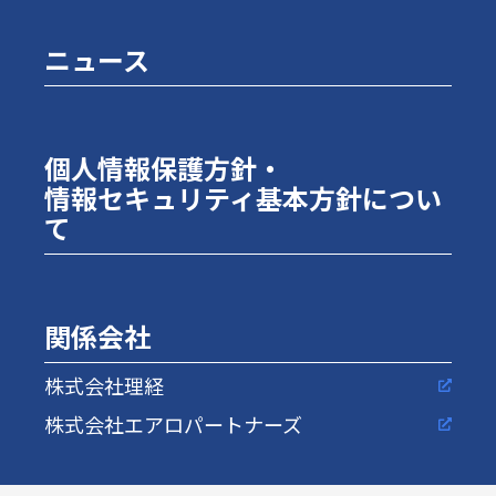
ニュース
個人情報保護方針・
情報セキュリティ基本方針につい
て
関係会社
株式会社理経
株式会社エアロパートナーズ