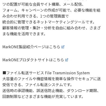
ツの配置が可能な会員サイト構築、メール配信、
フォーム、キャンペーンの作成が可能で、必要な機能を組
み合わせ利用できる、1つの管理画面で
統合的に管理できるネットマーケティングツールです。
顧客情報の管理・集計・分析を自由に組み合わせ、さまざ
まな機能を活用できます。
MarkONE製品紹介ページはこちら
MarkONEプロダクトサイトはこちら
■ファイル転送サービス File Transmission System
大容量のファイルや機密情報を簡単な操作でセキュアに送
受信できる、ファイル転送システムです。
送信時の承認機能、誤送信防止機能、ダウンロード期限、
回数制限などさまざまな機能が充実しています。