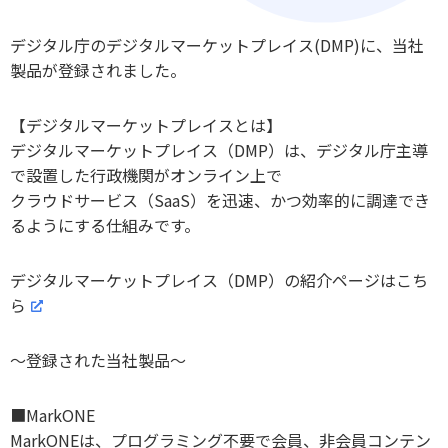
デジタル庁のデジタルマーケットプレイス(DMP)に、当社
製品が登録されました。
【デジタルマーケットプレイスとは】
デジタルマーケットプレイス（DMP）は、デジタル庁主導
で設置した行政機関がオンライン上で
クラウドサービス（SaaS）を迅速、かつ効率的に調達でき
るようにする仕組みです。
デジタルマーケットプレイス（DMP）の紹介ページはこち
ら
～登録された当社製品～
■MarkONE
MarkONEは、プログラミング不要で会員、非会員コンテン