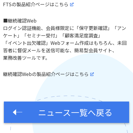
FTSの製品紹介ページはこちら
■継続確認Web
ログイン認証機能、会員様限定に「保守更新確認」「アン
ケート」「セミナー受付」「顧客満足度調査」
「イベント出欠確認」Webフォーム作成はもちろん、未回
答者に督促メールを送信可能な、簡易型会員サイト、
業務改善ツールです。
継続確認Webの製品紹介ページはこちら
ニュース一覧へ戻る