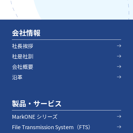
会社情報
社長挨拶
社是社訓
会社概要
沿革
製品・サービス
MarkONE シリーズ
File Transmission System（FTS）