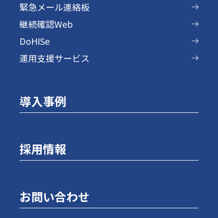
緊急メール連絡板
継続確認Web
DoHISe
運用支援サービス
導入事例
採用情報
お問い合わせ