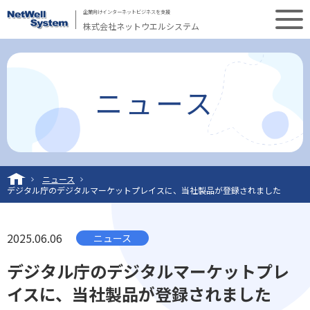
企業向けインターネットビジネスを支援
株式会社ネットウエルシステム
ニュース
ニュース
デジタル庁のデジタルマーケットプレイスに、当社製品が登録されました
2025.06.06
ニュース
デジタル庁のデジタルマーケットプレ
イスに、当社製品が登録されました