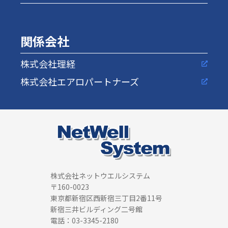
関係会社
株式会社理経
株式会社エアロパートナーズ
株式会社ネットウエルシステム
〒160-0023
東京都新宿区西新宿三丁目2番11号
新宿三井ビルディング二号館
電話：03-3345-2180