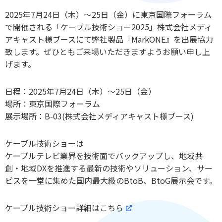
2025年7月24日（木）～25日（金）に東京国際フォーラム
で開催される「ケーブル技術ショー2025」株式会社メディ
アキャスト様ブースにて弊社製品『MarkONE』を出展協力
致します。ぜひともご来場いただきますようお願い申し上
げます。
日程：2025年7月24日（木）～25日（金）
場所：東京国際フォーラム
展示場所：B-03(株式会社メディアキャスト様ブース)
ケーブル技術ショーは
ケーブルテレビ業界を技術面でバックアップし、地域共
創・地域DXを推進する最新の技術やソリューション、サー
ビスを一堂に集めた国内最大級のBtoB、BtoG展示会です。
ケーブル技術ショー詳細はこちら