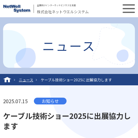
企業向けインターネットビジネスを支援
株式会社ネットウエルシステム
ニュース
ニュース
ケーブル技術ショー2025に出展協力します
2025.07.15
お知らせ
ケーブル技術ショー2025に出展協力し
ます