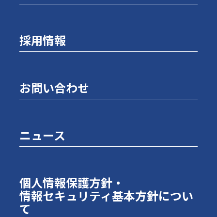
採用情報
お問い合わせ
ニュース
個人情報保護方針・
情報セキュリティ基本方針につい
て