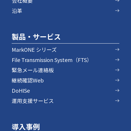
会社概要
沿革
製品・サービス
MarkONE シリーズ
File Transmission System（FTS）
緊急メール連絡板
継続確認Web
DoHISe
運用支援サービス
導入事例