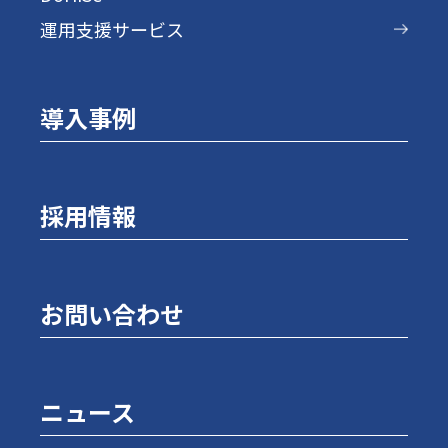
運用支援サービス
導入事例
採用情報
お問い合わせ
ニュース