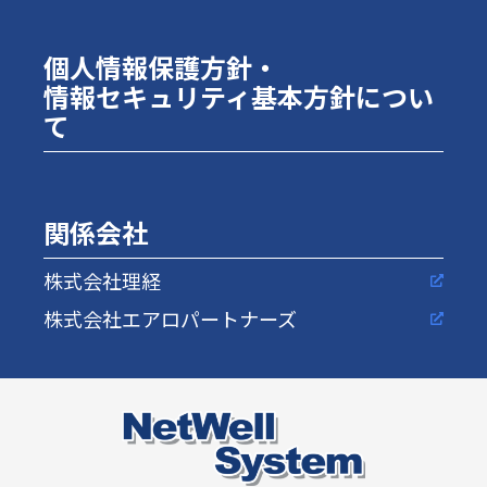
個人情報保護方針・
情報セキュリティ基本方針につい
て
関係会社
株式会社理経
株式会社エアロパートナーズ