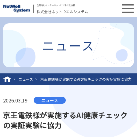
企業向けインターネットビジネスを支援
株式会社ネットウエルシステム
ニュース
ニュース
京王電鉄様が実施するAI健康チェックの実証実験に協力
2026.03.19
ニュース
京王電鉄様が実施するAI健康チェック
の実証実験に協力