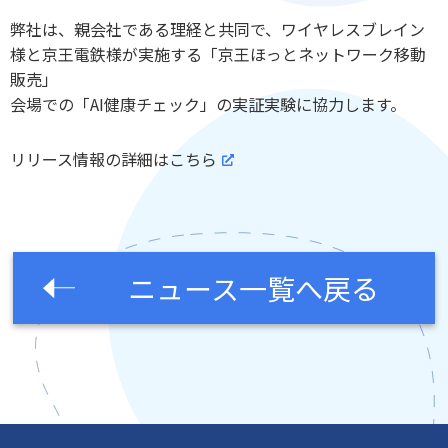
弊社は、親会社である理経と共同で、ワイヤレスブレイン
様と京王電鉄様が実施する「京王ほっとネットワーク移動
販売」
会場での「AI健康チェック」の実証実験に協力します。
リリース情報の詳細はこちら
ニュース一覧へ戻る